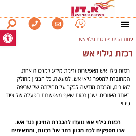
פתח סרגל
עמוד הבית
>
רכזת גילוי אש
רכזת גילוי אש
רכזות גילוי אש מאפשרות זרימת מידע למרכזיה אחת,
המחוברת למספר גלאי אש. למעשה, כל הבניין מחולק
לאזורים, והרכזת מודיעה לבקר על תחילתה של שריפה
באחד האזורים. ישנן רכזות שאף מאפשרות הפעלה של ציוד
כיבוי.
רכזות גילוי אש נועדו להגברת המיגון נגד אש.
אנו מספקים לכם מגוון רחב של רכזות, ומתאימים