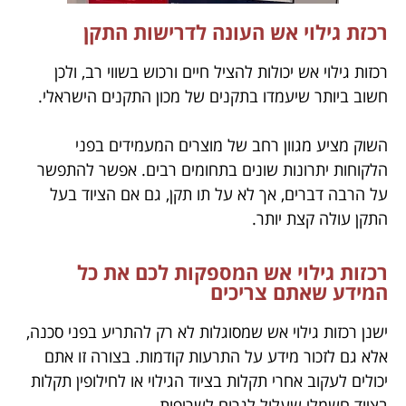
רכזת גילוי אש העונה לדרישות התקן
רכזות גילוי אש יכולות להציל חיים ורכוש בשווי רב, ולכן
חשוב ביותר שיעמדו בתקנים של מכון התקנים הישראלי.
השוק מציע מגוון רחב של מוצרים המעמידים בפני
הלקוחות יתרונות שונים בתחומים רבים. אפשר להתפשר
על הרבה דברים, אך לא על תו תקן, גם אם הציוד בעל
התקן עולה קצת יותר.
רכזות גילוי אש המספקות לכם את כל
המידע שאתם צריכים
ישנן רכזות גילוי אש שמסוגלות לא רק להתריע בפני סכנה,
אלא גם לזכור מידע על התרעות קודמות. בצורה זו אתם
יכולים לעקוב אחרי תקלות בציוד הגילוי או לחילופין תקלות
בציוד חשמלי שעלול לגרום לשריפות.