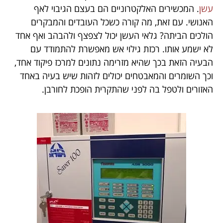
עשן
. המכשירים האלקטרוניים הם בעצם הגיבוי לאף
האנושי. עם זאת, מה קורה כשכל העובדים והמבקרים
הולכים הביתה? גלאי העשן יכול לצפצף ולהבהב ואף אחד
לא ישמע אותו. רכזת גילוי אש מאפשרת להתמודד עם
הבעיה הזאת בכך שהיא מזרימה נתונים למרכז פיקוד אחד,
וכך השומרים והמאבטחים יכולים לזהות שיש בעיה באחד
האזורים ולטפל בה לפני שהתקרית הופכת לחורבן.