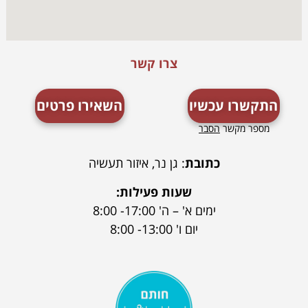
צרו קשר
התקשרו עכשיו
השאירו פרטים
מספר מקשר
הסבר
כתובת
: גן נר, איזור תעשיה
שעות פעילות:
ימים א' – ה' 17:00- 8:00
יום ו' 13:00- 8:00