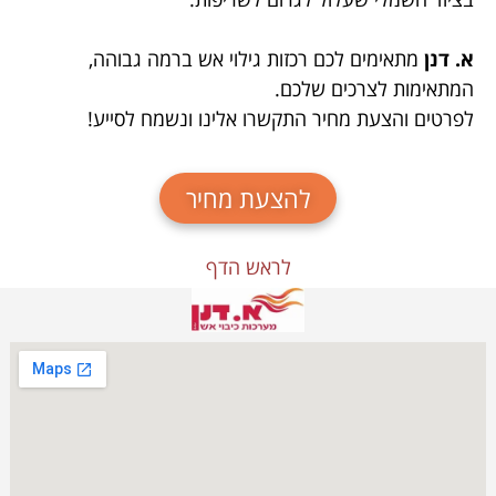
א. דנן
מתאימים לכם רכזות גילוי אש ברמה גבוהה,
המתאימות לצרכים שלכם.
לפרטים והצעת מחיר התקשרו אלינו ונשמח לסייע!
להצעת מחיר
לראש הדף