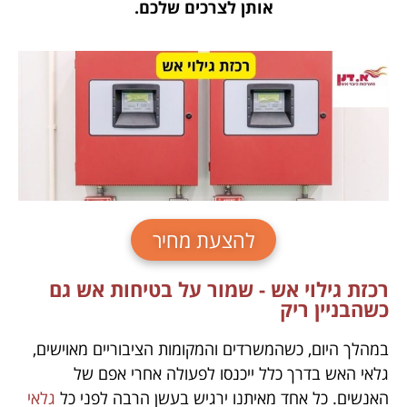
אותן לצרכים שלכם.
להצעת מחיר
רכזת גילוי אש - שמור על בטיחות אש גם
כשהבניין ריק
במהלך היום, כשהמשרדים והמקומות הציבוריים מאוישים,
גלאי האש בדרך כלל ייכנסו לפעולה אחרי אפם של
האנשים. כל אחד מאיתנו ירגיש בעשן הרבה לפני כל
גלאי