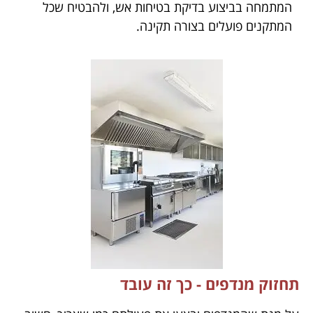
המתמחה בביצוע בדיקת בטיחות אש, ולהבטיח שכל
המתקנים פועלים בצורה תקינה.
תחזוק מנדפים - כך זה עובד