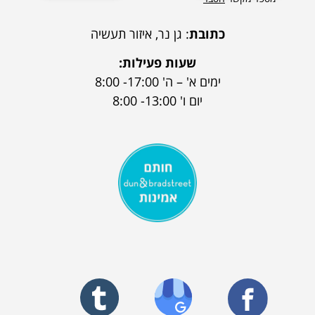
כתובת
: גן נר, איזור תעשיה
שעות פעילות:
ימים א' – ה' 17:00- 8:00
יום ו' 13:00- 8:00