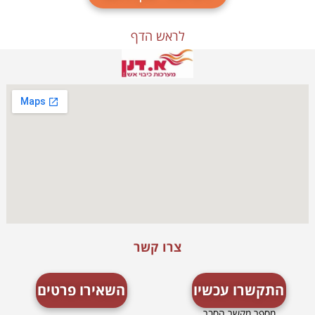
לראש הדף
צרו קשר
התקשרו עכשיו
השאירו פרטים
מספר מקשר
הסבר