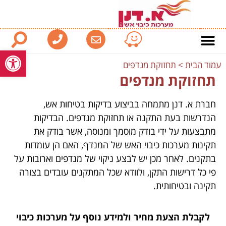
פתח סרגל
עמוד הבית
>
תחזוקת מנדפים
תחזוקת מנדפים
חברת א. דנן מתמחה בביצוע בדיקות בטיחות אש,
הנדרשות בעת התקנה או תחזוקת מנדפים. הבדיקות
מתבצעות על ידי בודק מוסמך ומנוסה, אשר בודק את
תקינות מערכות כיבוי האש של המנדף, האם הן עומדות
בתקנים. לאחר מכן יש לבצע ניקוי של מנדפים וארובות על
פי כל דרישות התקן, ולוודא שכל המתקנים עובדים בצורה
תקינה ובטיחותית.
לקבלת הצעת מחיר ולמידע נוסף על מערכות כיבוי