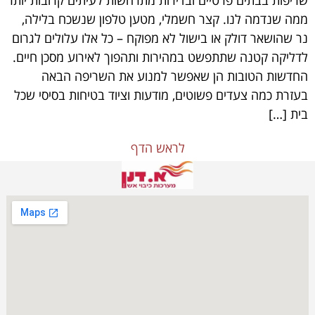
שריפות בבתים פרטיים ובדירות מתרחשות לעיתים קרובות יותר
ממה שנדמה לנו. קצר חשמלי, מטען טלפון שנשכח בלילה,
נר שהושאר דולק או בישול לא מפוקח – כל אלו עלולים לגרום
לדליקה קטנה שתתפשט במהירות ותהפוך לאירוע מסכן חיים.
החדשות הטובות הן שאפשר למנוע את השריפה הבאה
בעזרת כמה צעדים פשוטים, מודעות וציוד בטיחות בסיסי שכל
בית […]
לראש הדף