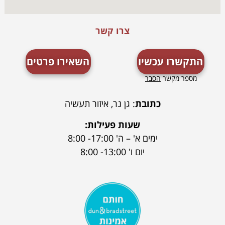
צרו קשר
התקשרו עכשיו
השאירו פרטים
מספר מקשר
הסבר
כתובת
: גן נר, איזור תעשיה
שעות פעילות:
ימים א' – ה' 17:00- 8:00
יום ו' 13:00- 8:00